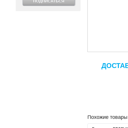
ПОДПИСАТЬСЯ
ДОСТА
Похожие товары