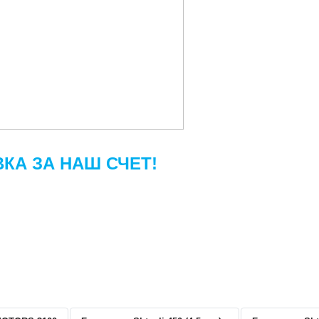
ВКА
ЗА НАШ СЧЕТ!