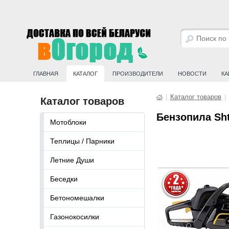
ГЛАВНАЯ
КАТАЛОГ
ПРОИЗВОДИТЕЛИ
НОВОСТИ
КА
|
Каталог товаров
|
Каталог товаров
Бензопила Shte
Мотоблоки
Теплицы / Парники
Летние Души
Беседки
Бетономешалки
Газонокосилки