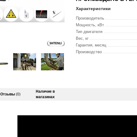
Характеристики
Производитель
Мощность, кВт
Тип двигателя
Вес, кг
Гарантия, месяц
Производство
Наличие в
Отзывы
(0)
магазинах